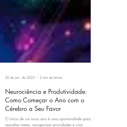
20 de jan. de 2025
2 min de leitura
Neurociência e Produtividade:
Como Começar o Ano com o