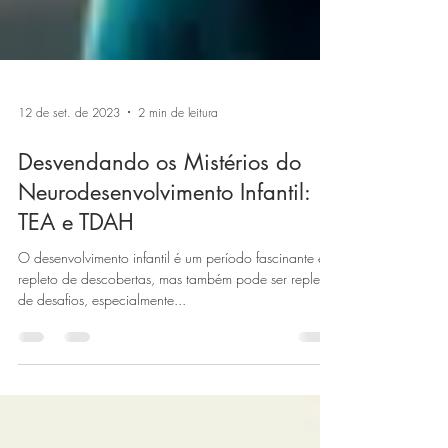
12 de set. de 2023
2 min de leitura
Desvendando os Mistérios do
Neurodesenvolvimento Infantil:
TEA e TDAH
O desenvolvimento infantil é um período fascinante e
repleto de descobertas, mas também pode ser repleto
de desafios, especialmente...